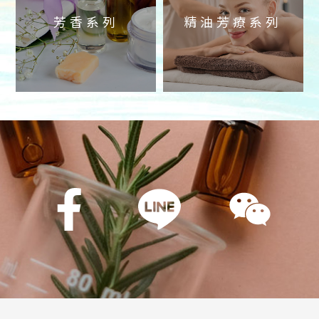
芳香系列
精油芳療系列