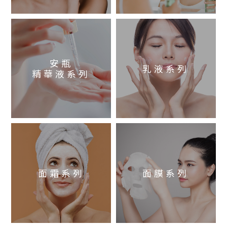
安瓶
乳液系列
精華液系列
面霜系列
面膜系列