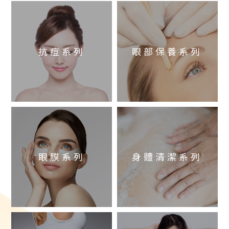
抗痘系列
眼部保養系列
眼膜系列
身體清潔系列