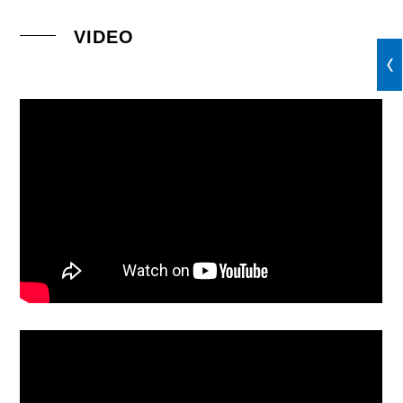
VIDEO