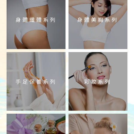
身體纖體系列
身體美胸系列
手足保養系列
彩妝系列