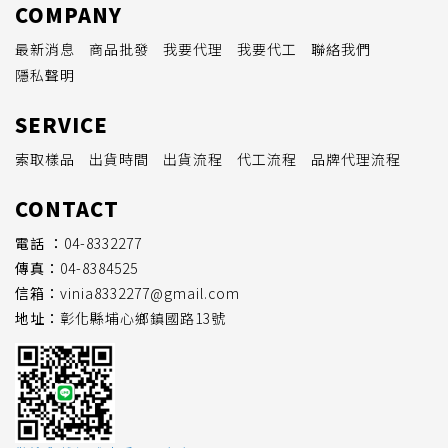
COMPANY
最新消息
商品批發
我要代理
我要代工
聯絡我們
隱私聲明
SERVICE
索取樣品
出貨時間
出貨流程
代工流程
品牌代理流程
CONTACT
電話 ：
04-8332277
傳真：
04-8384525
信箱：
vinia8332277@gmail.com
地址：
彰化縣埔心鄉鎮國路13號