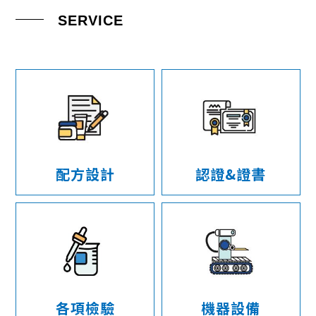
SERVICE
配方設計
認證&證書
各項檢驗
機器設備