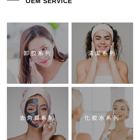
OEM SERVICE
卸妝系列
清潔系列
去角質系列
化妝水系列