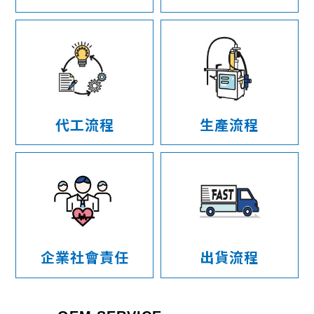
代工流程
生產流程
企業社會責任
出貨流程